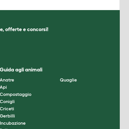
e, offerte e concorsi!
Guida agli animali
Anatre
Quaglie
Api
Compostaggio
Conigli
Criceti
Gerbilli
Incubazione