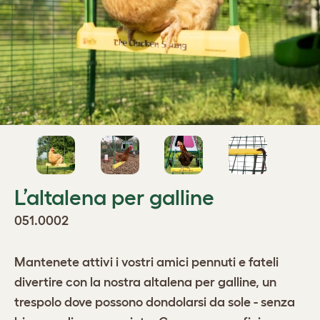
L’altalena per galline
051.0002
Mantenete attivi i vostri amici pennuti e fateli
divertire con la nostra altalena per galline, un
trespolo dove possono dondolarsi da sole - senza