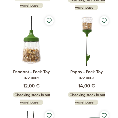
Checking stock in our
warehouse...
warehouse...
Pendant - Peck Toy
Poppy - Peck Toy
072.0002
072.0003
12,00 €
14,00 €
Checking stock in our
Checking stock in our
warehouse...
warehouse...