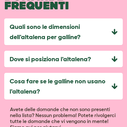
FREQUENTI
Quali sono le dimensioni
dell'altalena per galline?
Dove si posiziona l'altalena?
Cosa fare se le galline non usano
l'altalena?
Avete delle domande che non sono presenti
nella lista? Nessun problema! Potete rivolgerci
tutte le domande che vi vengono in mente!