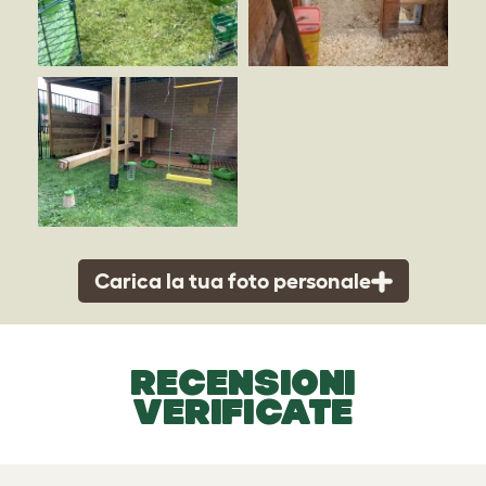
Carica la tua foto personale
RECENSIONI
VERIFICATE