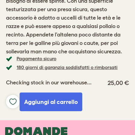
bisogno di essere spinte. Con una superficie
testurizzata per una presa sicura, questo
accessorio è adatto a uccelli di tutte le età e le
razze e può essere appeso a qualsiasi pollaio o
recinto. Appendete l'altalena poco distante da
terra per le galline più giovani o caute, per poi
sollevarla man mano che acquistano sicurezza.
Pagamento sicuro
180 giorni di garanzia soddisfatti o rimborsati
25,00 €
Checking stock in our warehouse...
Aggiungi al carrello
DOMANDE