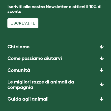
Iscriviti alla nostra Newsletter e ottieni il 10% di
sconto
ISCRIVITI
Chi siamo
Come possiamo aiutarvi
Comunità
Le migliori razze di animali da
compagnia
Guida agli animali