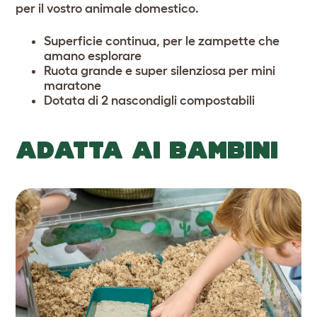
per il vostro animale domestico.
Superficie continua, per le zampette che
amano esplorare
Ruota grande e super silenziosa per mini
maratone
Dotata di 2
nascondigli compostabili
ADATTA AI BAMBINI