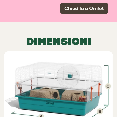
Chiedilo a Omlet
DIMENSIONI