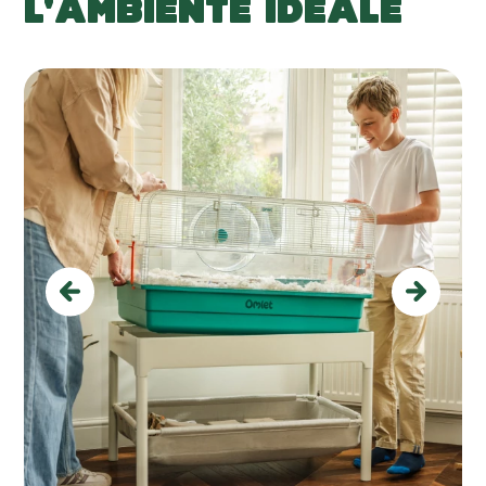
L'AMBIENTE IDEALE
Previous
Next