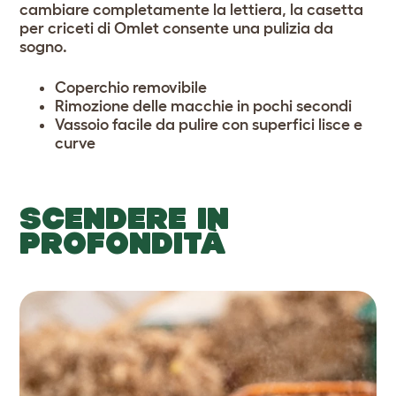
cambiare completamente la lettiera, la casetta
per criceti di Omlet consente una pulizia da
sogno.
Coperchio removibile
Rimozione delle macchie in pochi secondi
Vassoio facile da pulire con superfici lisce e
curve
SCENDERE IN
PROFONDITÀ