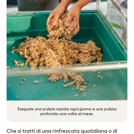
Eseguire una pulizia rapida ogni giorno e una pulizia
profonda una volta al mese.
Che si tratti di una rinfrescata quotidiana o di