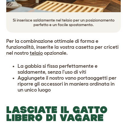
Si inserisce saldamente nel telaio per un posizionamento
perfetto e un facile spostamento.
Per la combinazione ottimale di forma e
funzionalità, inserite la vostra casetta per criceti
nel nostro
telaio
opzionale.
La gabbia si fissa perfettamente e
saldamente, senza l'uso di viti
Aggiungete il nostro
vano portaoggetti
per
riporre gli accessori in maniera ordinata in
un unico luogo
LASCIATE IL GATTO
LIBERO DI VAGARE