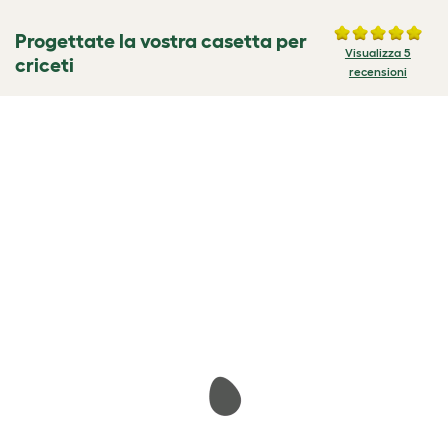
Progettate la vostra casetta per
Visualizza 5
criceti
recensioni