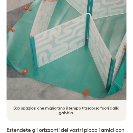
Box spaziosi che migliorano il tempo trascorso fuori dalla
gabbia.
Estendete gli orizzonti dei vostri piccoli amici con