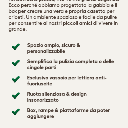
Ecco perché abbiamo progettato la gabbia e il
box per creare una vera e propria casetta per
criceti. Un ambiente spazioso e facile da pulire
per consentire ai nostri piccoli amici di vivere in
grande.
Spazio ampio, sicuro &
personalizzabile
Semplifica la pulizia completa o delle
singole parti
Esclusivo vassoio per lettiera anti-
fuoriuscite
Ruota silenziosa & design
insonorizzato
Box, rampe & piattaforme da poter
aggiungere