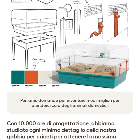
Poniamo domande per inventare modi migliori per
prenderci cura degli animali domestici.
Con 10.000 ore di progettazione, abbiamo
studiato ogni minimo dettaglio della nostra
gabbia per criceti per ottenere la massima