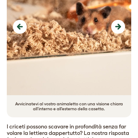
Previous
Next
Avvicinatevi al vostro animaletto con una visione chiara
all'interno e all'esterno della casetta.
I criceti possono scavare in profondità senza far
volare la lettiera dappertutto? La nostra risposta