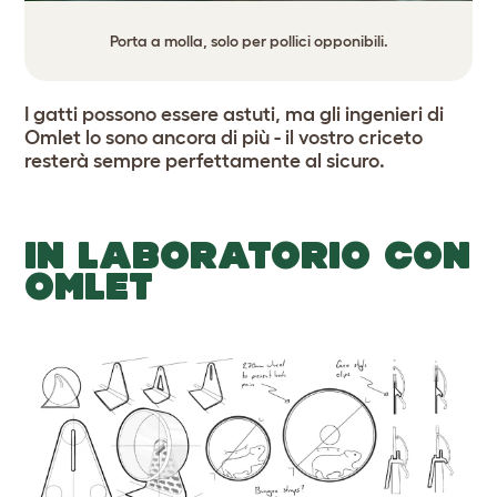
Porta a molla, solo per pollici opponibili.
I gatti possono essere astuti, ma gli ingenieri di
Omlet lo sono ancora di più - il vostro criceto
resterà sempre perfettamente al sicuro.
IN LABORATORIO CON
OMLET