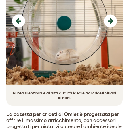
Previous
Next
Ruota silenziosa e di alta qualità ideale dai criceti Siriani
ai nani.
La casetta per criceti di Omlet è progettata per
offrire il massimo arricchimento, con accessori
progettati per aiutarvi a creare l'ambiente ideale