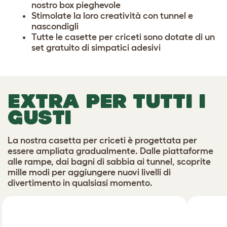
nostro
box pieghevole
Stimolate la loro creatività con
tunnel e
nascondigli
Tutte le casette per criceti sono dotate di un
set gratuito di simpatici adesivi
EXTRA PER TUTTI I
GUSTI
La nostra casetta per criceti è progettata per
essere ampliata gradualmente. Dalle piattaforme
alle rampe, dai bagni di sabbia ai tunnel, scoprite
mille modi per aggiungere nuovi livelli di
divertimento in qualsiasi momento
.