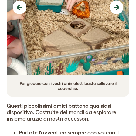
Previous
Next
Per giocare con i vostri animaletti basta sollevare il
coperchio.
Questi piccolissimi amici battono qualsiasi
dispositivo. Costruite dei mondi da esplorare
insieme grazie ai nostri
accessori
.
Portate l'avventura sempre con voi con il