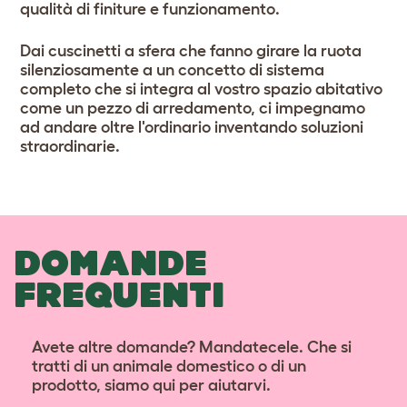
qualità di finiture e funzionamento.
Dai cuscinetti a sfera che fanno girare la ruota
silenziosamente a un concetto di sistema
completo che si integra al vostro spazio abitativo
come un pezzo di arredamento, ci impegnamo
ad andare oltre l'ordinario inventando soluzioni
straordinarie.
DOMANDE
FREQUENTI
Avete altre domande? Mandatecele. Che si
tratti di un animale domestico o di un
prodotto, siamo qui per aiutarvi.