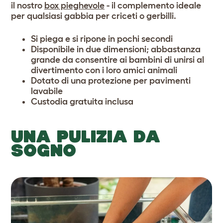
il nostro
box pieghevole
- il complemento ideale
per qualsiasi gabbia per criceti o gerbilli.
Si piega e si ripone in pochi secondi
Disponibile in
due dimensioni
; abbastanza
grande da consentire ai bambini di unirsi al
divertimento con i loro amici animali
Dotato di una protezione per pavimenti
lavabile
Custodia gratuita inclusa
UNA PULIZIA DA
SOGNO