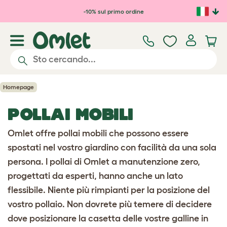
Passa al contenuto principale
-10% sul primo ordine
Homepage
POLLAI MOBILI
Omlet offre pollai mobili che possono essere
spostati nel vostro giardino con facilità da una sola
persona. I pollai di Omlet a manutenzione zero,
progettati da esperti, hanno anche un lato
flessibile. Niente più rimpianti per la posizione del
vostro pollaio. Non dovrete più temere di decidere
dove posizionare la casetta delle vostre galline in