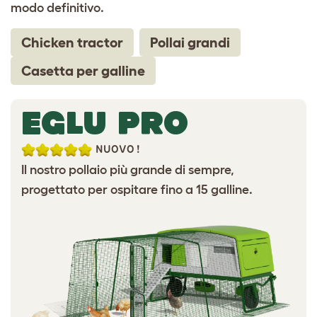
modo definitivo.
Chicken tractor
Pollai grandi
Casetta per galline
EGLU PRO
NUOVO!
Il nostro pollaio più grande di sempre,
progettato per ospitare fino a 15 galline.