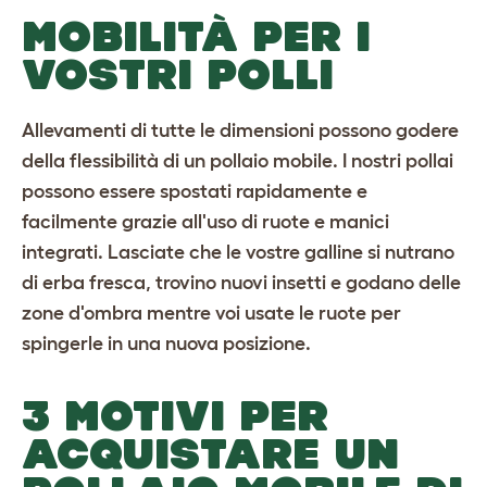
MOBILITÀ PER I
VOSTRI POLLI
Allevamenti di tutte le dimensioni possono godere
della flessibilità di un pollaio mobile. I nostri
pollai
possono essere spostati rapidamente e
facilmente grazie all'uso di ruote e manici
integrati. Lasciate che le vostre galline si nutrano
di erba fresca, trovino nuovi insetti e godano delle
zone d'ombra mentre voi usate le ruote per
spingerle in una nuova posizione.
3 MOTIVI PER
ACQUISTARE UN