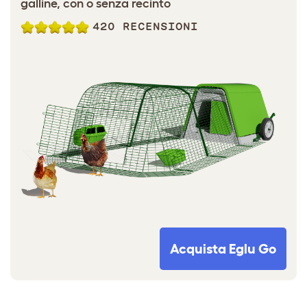
galline, con o senza recinto
420 RECENSIONI
Acquista Eglu Go