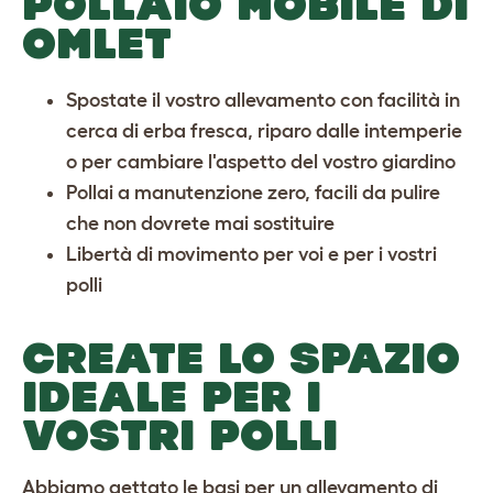
POLLAIO MOBILE DI
OMLET
Spostate il vostro allevamento con facilità in
cerca di erba fresca, riparo dalle intemperie
o per cambiare l'aspetto del vostro giardino
Pollai a manutenzione zero, facili da pulire
che non dovrete mai sostituire
Libertà di movimento per voi e per i vostri
polli
CREATE LO SPAZIO
IDEALE PER I
VOSTRI POLLI
Abbiamo gettato le basi per un allevamento di