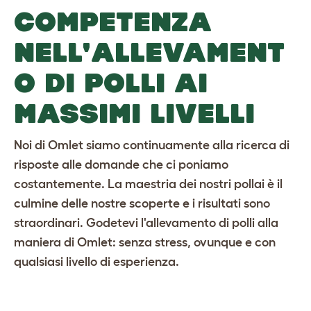
COMPETENZA
NELL'ALLEVAMENT
O DI POLLI AI
MASSIMI LIVELLI
Noi di Omlet siamo continuamente alla ricerca di
risposte alle domande che ci poniamo
costantemente. La maestria dei nostri pollai è il
culmine delle nostre scoperte e i risultati sono
straordinari. Godetevi l'allevamento di polli alla
maniera di Omlet: senza stress, ovunque e con
qualsiasi livello di esperienza.