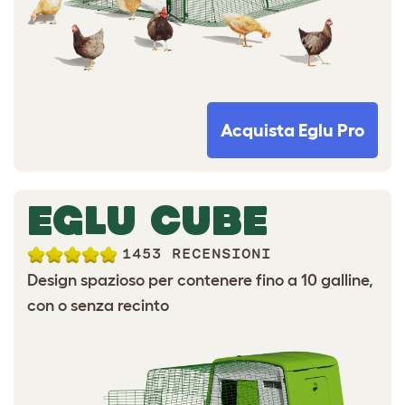
Acquista Eglu Pro
EGLU CUBE
1453 RECENSIONI
Design spazioso per contenere fino a 10 galline,
con o senza recinto