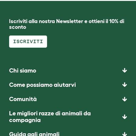
Iscriviti alla nostra Newsletter e ottieni il 10% di
sconto
ISCRIVITI
Chi siamo
Come possiamo aiutarvi
Comunità
Le migliori razze di animali da
compagnia
Guida agli animali