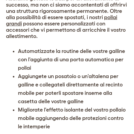
successo, ma non ci siamo accontentati di offrirvi
una struttura rigorosamente permanente. Oltre
alla possibilità di essere spostati, i nostri
pollai
grandi
possono essere personalizzati con
accessori che vi permettono di arricchire il vostro
allestimento.
Automatizzate la routine delle vostre galline
con l'aggiunta di una
porta automatica per
pollai
Aggiungete un
posatoio
o un'
altalena per
galline
e collegateli direttamente al recinto
mobile per poterli spostare inseme alla
casetta delle vostre galline
Migliorate l'effetto isolante del vostro pollaio
mobile aggiungendo delle
protezioni contro
le intemperie