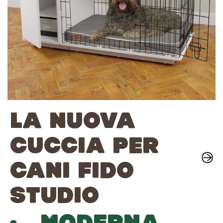
LA NUOVA
CUCCIA PER
CANI FIDO
STUDIO
MODERNA