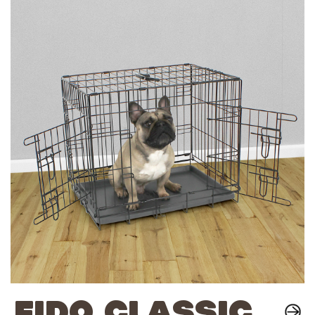
FIDO CLASSIC