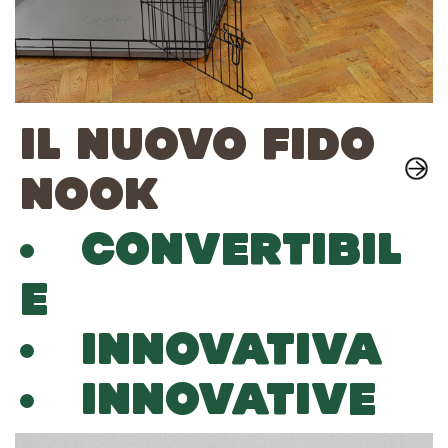
IL NUOVO FIDO
NOOK
CONVERTIBIL
E
INNOVATIVA
INNOVATIVE