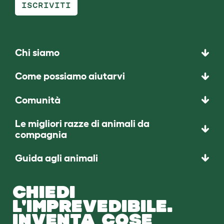
ISCRIVITI
Chi siamo
Come possiamo aiutarvi
Comunità
Le migliori razze di animali da
compagnia
Guida agli animali
CHIEDI
L'IMPREVEDIBILE.
INVENTA COSE