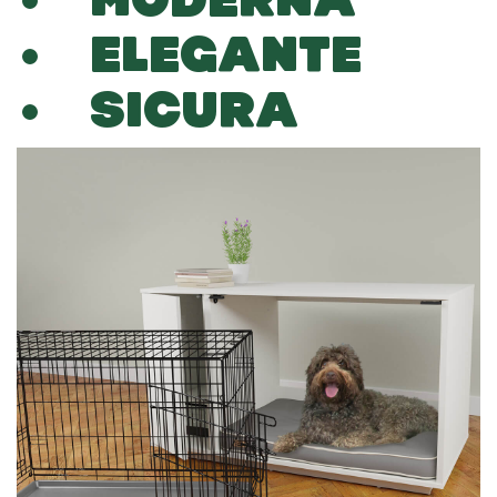
ELEGANTE
SICURA