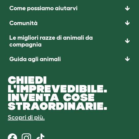
Come possiamo aiutarvi
Comunità
Le migliori razze di animali da
compagnia
Guida agli animali
CHIEDI
L'IMPREVEDIBILE.
INVENTA COSE
STRAORDINARIE.
Scopri di più.