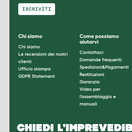
ISCRIVITI
Chi siamo
Come possiamo
aiutarvi
Chi siamo
Contattaci
Le recensioni dei nostri
Domande frequenti
clienti
Spedizioni&Pagamenti
Ufficio stampa
Restituzioni
GDPR Statement
Garanzia
Video per
l'assemblaggio e
manuali
CHIEDI L'IMPREVEDIB