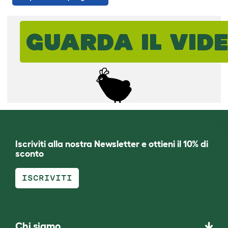
GUARDA IL VIDE
Iscriviti alla nostra Newsletter e ottieni il 10% di
sconto
ISCRIVITI
Chi siamo