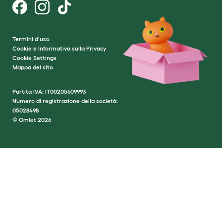
Termini d'uso
Cookie e Informativa sulla Privacy
Cookie Settings
Mappa del sito
Partita IVA: IT00205609993
Numero di registrazione della società:
05028498
© Omlet 2026