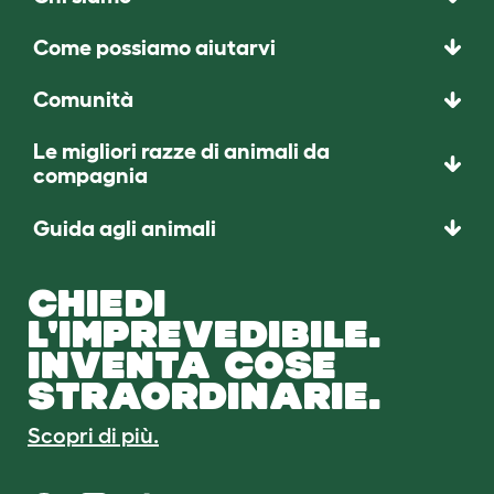
Come possiamo aiutarvi
Comunità
Le migliori razze di animali da
compagnia
Guida agli animali
CHIEDI
L'IMPREVEDIBILE.
INVENTA COSE
STRAORDINARIE.
Scopri di più.