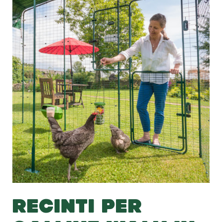
RECINTI PER