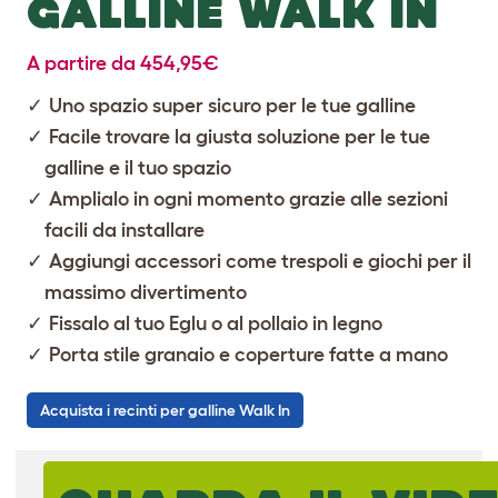
GALLINE WALK IN
A partire da 454,95€
Uno spazio super sicuro per le tue galline
Facile trovare la giusta soluzione per le tue
galline e il tuo spazio
Amplialo in ogni momento grazie alle sezioni
facili da installare
Aggiungi accessori come trespoli e giochi per il
massimo divertimento
Fissalo al tuo Eglu o al pollaio in legno
Porta stile granaio e coperture fatte a mano
Acquista i recinti per galline Walk In