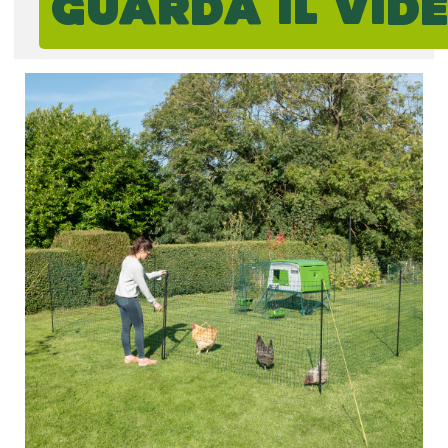
GUARDA IL VIDE