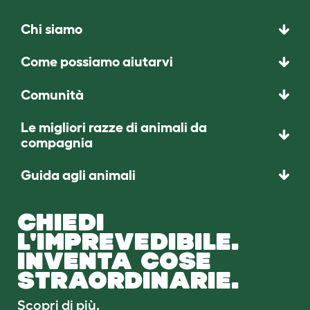
Chi siamo
Come possiamo aiutarvi
Comunità
Le migliori razze di animali da
compagnia
Guida agli animali
CHIEDI
L'IMPREVEDIBILE.
INVENTA COSE
STRAORDINARIE.
Scopri di più.