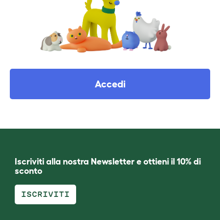
Accedi
Iscriviti alla nostra Newsletter e ottieni il 10% di
sconto
ISCRIVITI