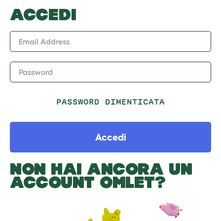
ACCEDI
Email Address
Password
PASSWORD DIMENTICATA
Accedi
NON HAI ANCORA UN
ACCOUNT OMLET?