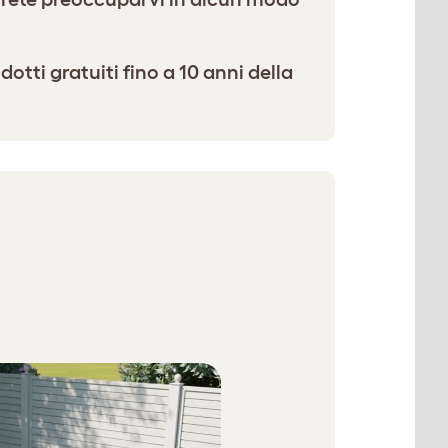
otti gratuiti fino a 10 anni della