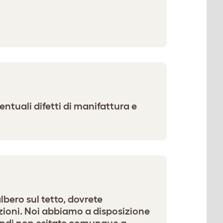
entuali difetti di manifattura e
lbero sul tetto, dovrete
azioni. Noi abbiamo a disposizione