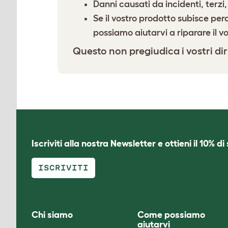
Danni causati da incidenti, terzi,
Se il vostro prodotto subisce perd
possiamo aiutarvi a riparare il v
Questo non pregiudica i vostri dirit
Iscriviti alla nostra Newsletter e ottieni il 10% d
ISCRIVITI
Chi siamo
Come possiamo
aiutarvi