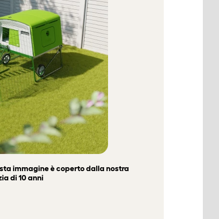
esta immagine è coperto dalla nostra
ia di 10 anni