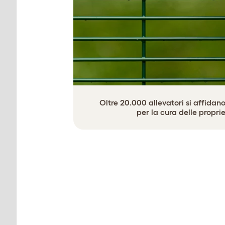
Oltre 20.000 allevatori si affidano
per la cura delle proprie