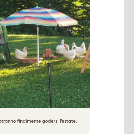
otranno finalmente godersi l'estate.