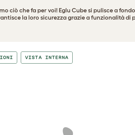
 ciò che fa per voi! Eglu Cube si pulisce a fondo i
antisce la loro sicurezza grazie a funzionalità di
IONI
VISTA INTERNA