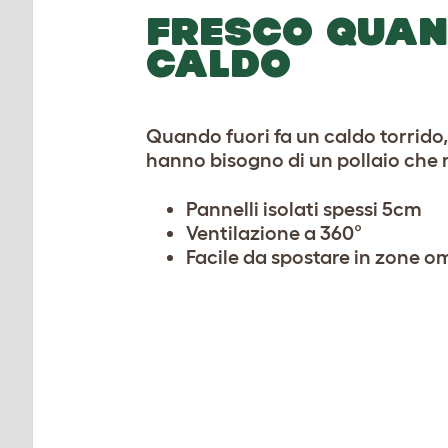
FRESCO QUAN
CALDO
Quando fuori fa un caldo torrido, 
hanno bisogno di un pollaio che 
Pannelli isolati spessi 5cm
Ventilazione a 360°
Facile da spostare in zone 