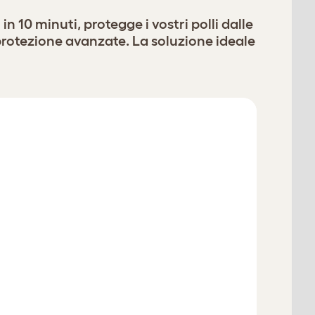
n 10 minuti, protegge i vostri polli dalle
 protezione avanzate. La soluzione ideale