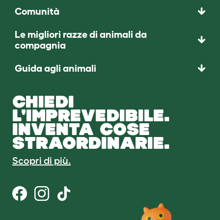
Comunità
Le migliori razze di animali da
compagnia
Guida agli animali
CHIEDI
L'IMPREVEDIBILE.
INVENTA COSE
STRAORDINARIE.
Scopri di più.