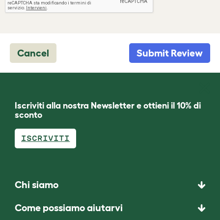
Cancel
Submit Review
Iscriviti alla nostra Newsletter e ottieni il 10% di
sconto
ISCRIVITI
Chi siamo
Come possiamo aiutarvi