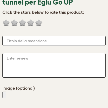
tunnel per Eglu Go UP
Click the stars below to rate this product:
Titolo della recensione
Enter review
Image (optional)