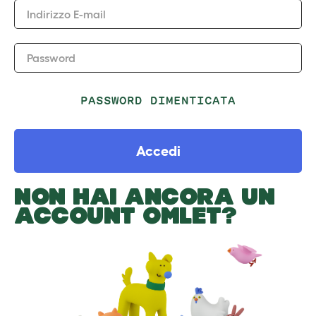
Indirizzo E-mail
Password
PASSWORD DIMENTICATA
Accedi
NON HAI ANCORA UN
ACCOUNT OMLET?