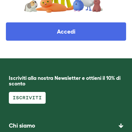
Accedi
Iscriviti alla nostra Newsletter e ottieni il 10% di
sconto
ISCRIVITI
Chi siamo