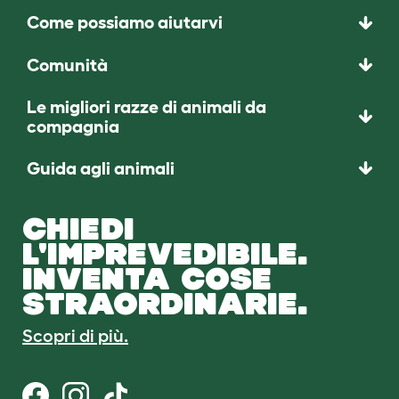
Come possiamo aiutarvi
Comunità
Le migliori razze di animali da
compagnia
Guida agli animali
CHIEDI
L'IMPREVEDIBILE.
INVENTA COSE
STRAORDINARIE.
Scopri di più.