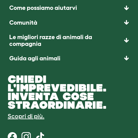
Come possiamo aiutarvi
Comunità
Le migliori razze di animali da
compagnia
Guida agli animali
CHIEDI
L'IMPREVEDIBILE.
INVENTA COSE
STRAORDINARIE.
Scopri di più.