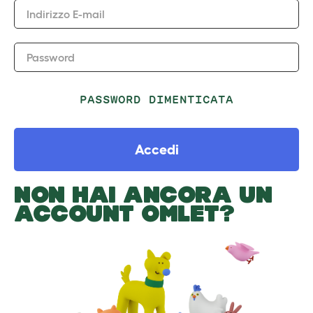
Indirizzo E-mail
Password
PASSWORD DIMENTICATA
Accedi
NON HAI ANCORA UN
ACCOUNT OMLET?