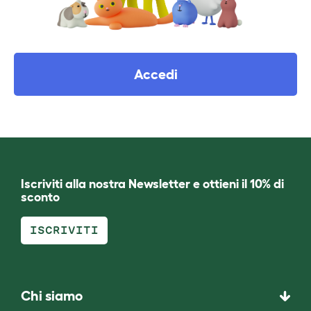
Accedi
Iscriviti alla nostra Newsletter e ottieni il 10% di
sconto
ISCRIVITI
Chi siamo