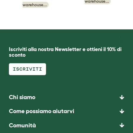
warehouse...
warehouse...
Iscriviti alla nostra Newsletter e ottieni il 10% di
sconto
ISCRIVITI
Chi siamo
Come possiamo aiutarvi
Comunità