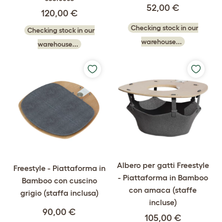
52,00 €
120,00 €
Checking stock in our
Checking stock in our
warehouse...
warehouse...
Albero per gatti Freestyle
Freestyle - Piattaforma in
- Piattaforma in Bamboo
Bamboo con cuscino
con amaca (staffe
grigio (staffa inclusa)
incluse)
90,00 €
105,00 €