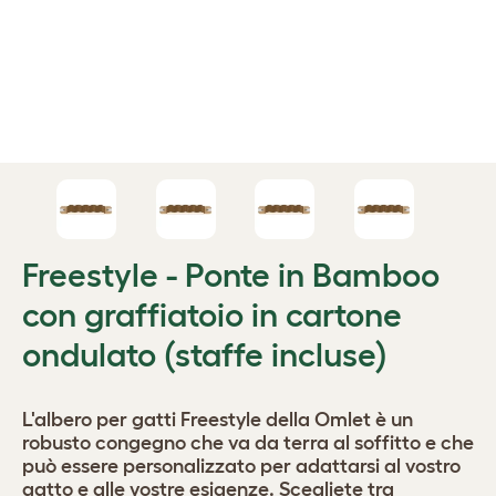
Freestyle - Ponte in Bamboo
con graffiatoio in cartone
ondulato (staffe incluse)
L'albero per gatti Freestyle della Omlet è un
robusto congegno che va da terra al soffitto e che
può essere personalizzato per adattarsi al vostro
gatto e alle vostre esigenze. Scegliete tra