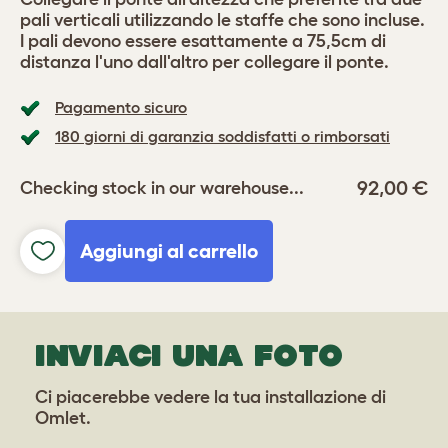
pali verticali utilizzando le staffe che sono incluse.
I pali devono essere esattamente a 75,5cm di
distanza l'uno dall'altro per collegare il ponte.
Pagamento sicuro
180 giorni di garanzia soddisfatti o rimborsati
92,00 €
Checking stock in our warehouse...
Aggiungi al carrello
INVIACI UNA FOTO
Ci piacerebbe vedere la tua installazione di
Omlet.