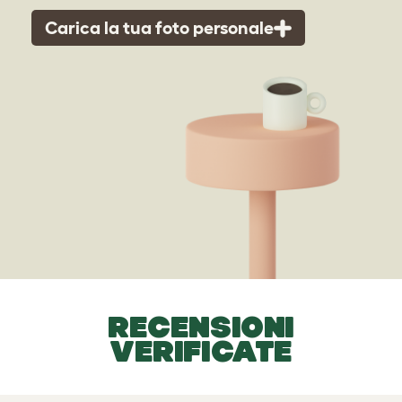
Carica la tua foto personale
RECENSIONI
VERIFICATE