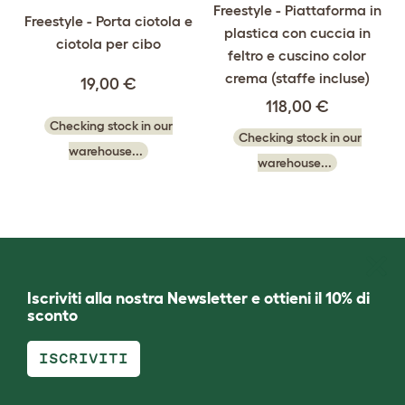
Freestyle - Piattaforma in
Freestyle - Porta ciotola e
plastica con cuccia in
ciotola per cibo
feltro e cuscino color
crema (staffe incluse)
19,00 €
118,00 €
Checking stock in our
Checking stock in our
warehouse...
warehouse...
Iscriviti alla nostra Newsletter e ottieni il 10% di
sconto
ISCRIVITI