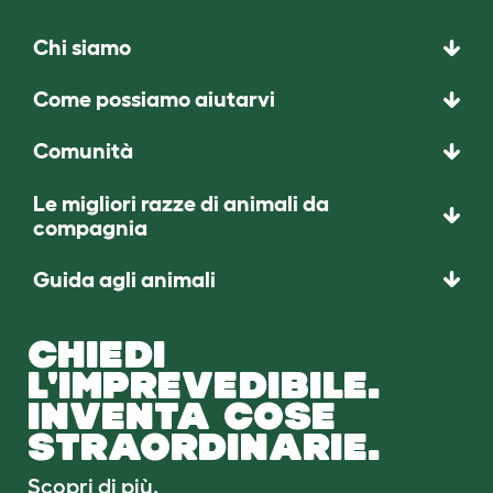
Chi siamo
Come possiamo aiutarvi
Comunità
Le migliori razze di animali da
compagnia
Guida agli animali
CHIEDI
L'IMPREVEDIBILE.
INVENTA COSE
STRAORDINARIE.
Scopri di più.