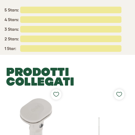
5 Stars:
4 Stars:
3 Stars:
2 Stars:
1 Star:
PRODOTTI
COLLEGATI