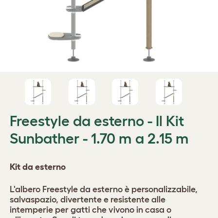
Freestyle da esterno - Il Kit
Sunbather - 1.70 m a 2.15 m
Kit da esterno
L'albero Freestyle da esterno è personalizzabile,
salvaspazio, divertente e resistente alle
intemperie per gatti che vivono in casa o