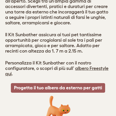
all'aperto. Scegli tra un'ampia gamma di
accessori divertenti, pratici e duraturi per creare
una torre da esterno che incoraggerà il tuo gatto
a seguire i propri istinti naturali di farsi le unghie,
saltare, arrampicarsi e giocare.
Il Kit Sunbather assicura ai tuoi pet tantissime
opportunità per crogiolarsi al sole tra i pali per
arrampicata, gioco e per saltare. Adatto per
recinti con altezza da 1. 7 m a 2.15 m.
Personalizza il Kit Sunbather con il nostro
configuratore, o scopri di più sull'
albero Freestyle
qui
.
Progetta il tuo albero da esterno per gatti