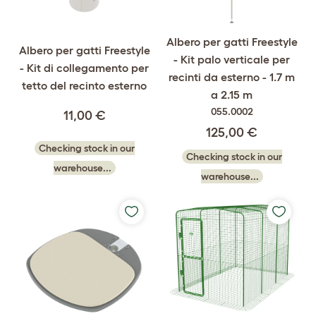
Albero per gatti Freestyle
Albero per gatti Freestyle
- Kit palo verticale per
- Kit di collegamento per
recinti da esterno - 1.7 m
tetto del recinto esterno
a 2.15 m
055.0002
11,00 €
125,00 €
Checking stock in our
Checking stock in our
warehouse...
warehouse...