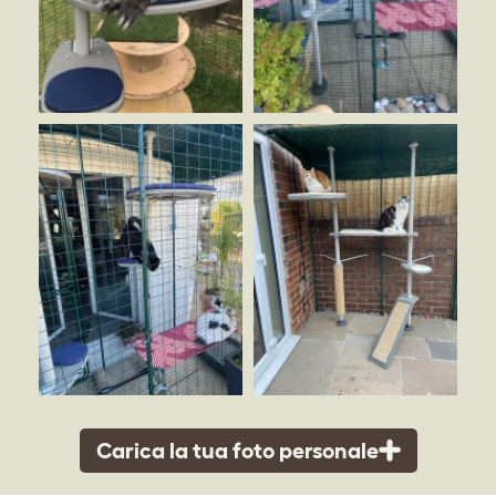
Carica la tua foto personale